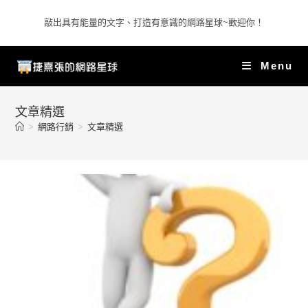
敲出具有能量的文字、打造有意識的網路星球~歡迎你！
Menu
文章精選
>
網路行銷
>
文章精選