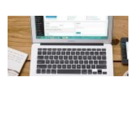
全
1
W