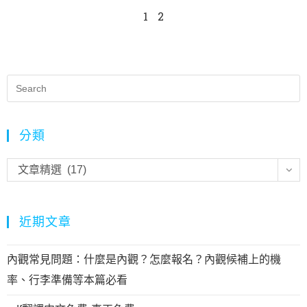
1
2
分類
文章精選 (17)
近期文章
內觀常見問題：什麼是內觀？怎麼報名？內觀候補上的機
率、行李準備等本篇必看