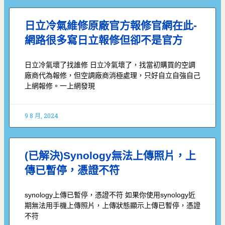
日立冷氣維修原廠官方報修官網在此-
網路很多寫日立報修但卻不是官方
日立冷氣壞了找誰修 日立冷氣壞了，找當初購買的空調
廠商代為報修，但空調廠商消極處理，只好自立自強自己
上網報修。一上網發現
9 8 月, 2024
(已解決)Synology無法上傳照片，上
傳已暫停，憑證不符
synology上傳已暫停，憑證不符 如果你使用synology近
期無法用手機上傳照片，上傳狀態顯示上傳已暫停，憑證
不符