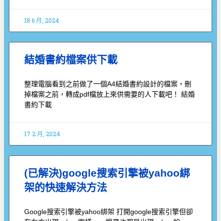
18 6 月, 2024
結婚書約檔案供下載
整理電腦看到之前做了一個A4結婚書約設計的檔案，刪
掉檔案之前，轉成pdf檔放上來供需要的人下載吧！ 結婚
書約下載
17 2 月, 2024
(已解決)google搜索引擎被yahoo綁
架的快速解決方法
Google搜索引擎被yahoo綁架 打開google搜索引擎但卻