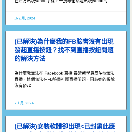
在左方出現yahoo字樣，一搜尋也都是出現yahoo的
16 2 月, 2024
(已解決)為什麼我的FB臉書沒有出現
發起直播按鈕？找不到直播按鈕問題
的解決方法
為什麼我無法在 Facebook 直播 最近新學員反映fb無法
直播，這個無法在FB臉書社團直播問題，因為她的帳號
沒有發起
7 1 月, 2024
(已解決)安裝軟體卻出現<已封鎖此應