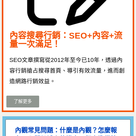
內容搜尋行銷：SEO+內容+流
量一次滿足！
SEO文章撰寫從2012年至今已10年，
透過內
容行銷搶占搜尋首頁、導引有效流量，進而創
造網路行銷效益
。
了解更多
內觀常見問題：什麼是內觀？怎麼報