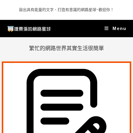
敲出具有能量的文字、打造有意識的網路星球~歡迎你！
Menu
繁忙的網路世界其實生活很簡單