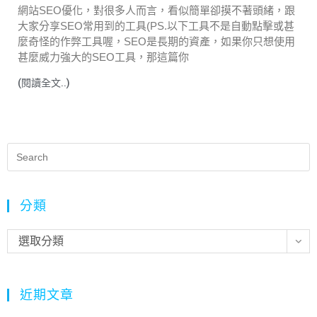
網站SEO優化，對很多人而言，看似簡單卻摸不著頭緒，跟
大家分享SEO常用到的工具(PS.以下工具不是自動點擊或甚
麼奇怪的作弊工具喔，SEO是長期的資產，如果你只想使用
甚麼威力強大的SEO工具，那這篇你
(閱讀全文..)
分類
選取分類
近期文章