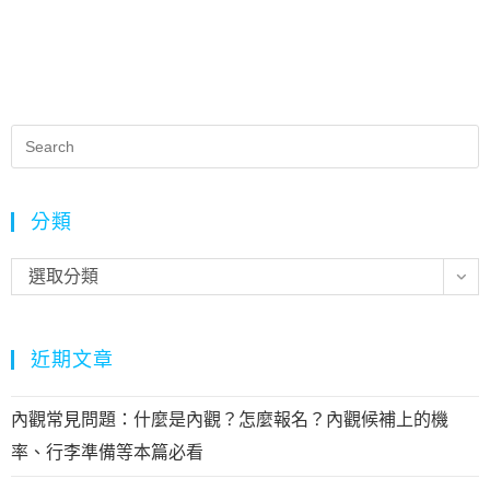
文
分類
選取分類
近期文章
內觀常見問題：什麼是內觀？怎麼報名？內觀候補上的機
率、行李準備等本篇必看