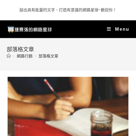
敲出具有能量的文字、打造有意識的網路星球~歡迎你！
Menu
部落格文章
>
網路行銷
>
部落格文章