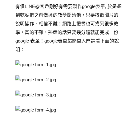
有個LINE@客戶剛好有需要製作google表單, 於是想
到乾脆把之前做過的教學圖給他，只要按照圖片的
說明操作，相信不難！網路上搜尋也可找到很多教
學，真的不難，熟悉的話只要幾分鐘就能完成一份
google 表單！google表單超簡單入門請看下面的說
明：