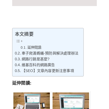
本文摘要
延伸閱讀:
車子爬滿螞蟻-預防與解決處理辦法
網路行銷是甚麼?
維基百科的網路廣告
【SEO】文章內容更新注意事項
延伸閱讀: