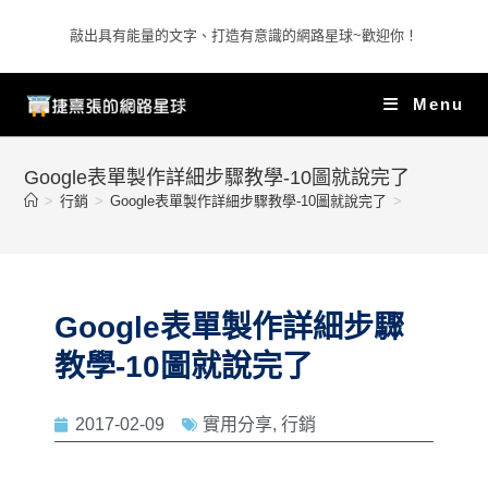
敲出具有能量的文字、打造有意識的網路星球~歡迎你！
Menu
Google表單製作詳細步驟教學-10圖就說完了
>
行銷
>
Google表單製作詳細步驟教學-10圖就說完了
>
Google表單製作詳細步驟
教學-10圖就說完了
2017-02-09
實用分享
,
行銷