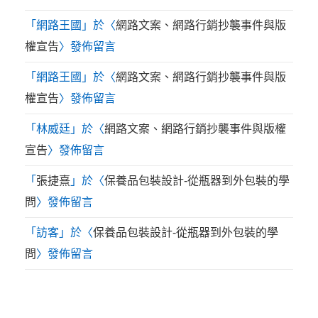
「
網路王國
」於〈
網路文案、網路行銷抄襲事件與版
權宣告
〉發佈留言
「
網路王國
」於〈
網路文案、網路行銷抄襲事件與版
權宣告
〉發佈留言
「
林威廷
」於〈
網路文案、網路行銷抄襲事件與版權
宣告
〉發佈留言
「
張捷熹
」於〈
保養品包裝設計-從瓶器到外包裝的學
問
〉發佈留言
「
訪客
」於〈
保養品包裝設計-從瓶器到外包裝的學
問
〉發佈留言